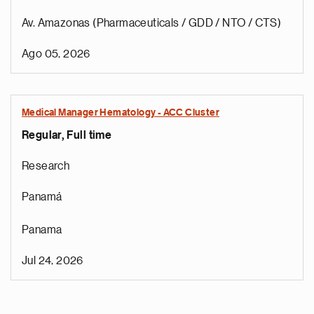
Av. Amazonas (Pharmaceuticals / GDD / NTO / CTS)
Ago 05, 2026
Medical Manager Hematology - ACC Cluster
Regular, Full time
Research
Panamá
Panama
Jul 24, 2026