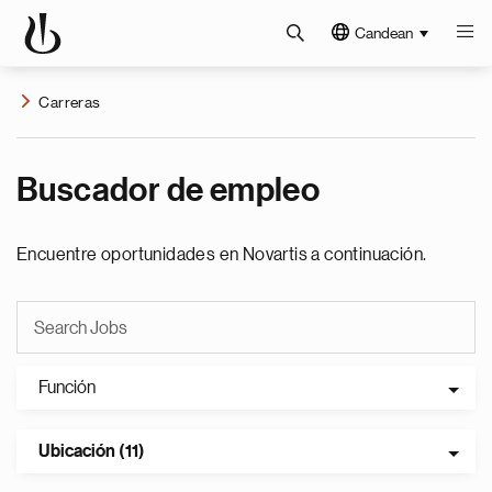
Candean
Carreras
Buscador de empleo
Encuentre oportunidades en Novartis a continuación.
Función
Ubicación (11)