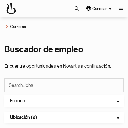
Candean
Carreras
Buscador de empleo
Encuentre oportunidades en Novartis a continuación.
Función
Ubicación (9)