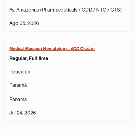
Av. Amazonas (Pharmaceuticals / GDD / NTO / CTS)
Ago 05, 2026
Medical Manager Hematology - ACC Cluster
Regular, Full time
Research
Panamá
Panama
Jul 24, 2026