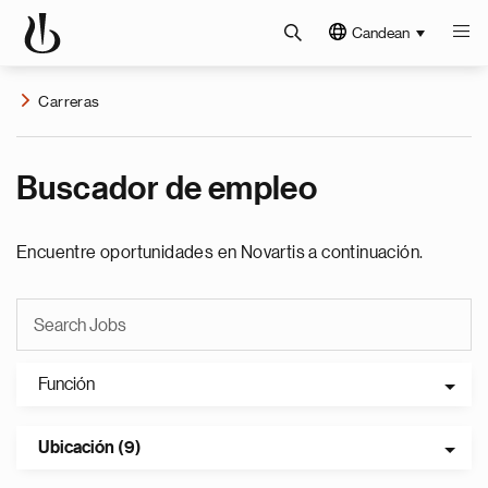
Candean
Carreras
Buscador de empleo
Encuentre oportunidades en Novartis a continuación.
Función
Ubicación (9)