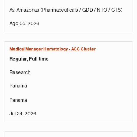
Av. Amazonas (Pharmaceuticals / GDD / NTO / CTS)
Ago 05, 2026
Medical Manager Hematology - ACC Cluster
Regular, Full time
Research
Panamá
Panama
Jul 24, 2026