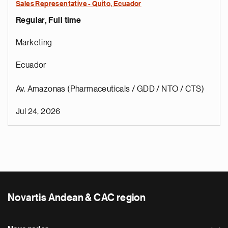
Sales Representative - Quito, Ecuador
Regular, Full time
Marketing
Ecuador
Av. Amazonas (Pharmaceuticals / GDD / NTO / CTS)
Jul 24, 2026
Novartis Andean & CAC region