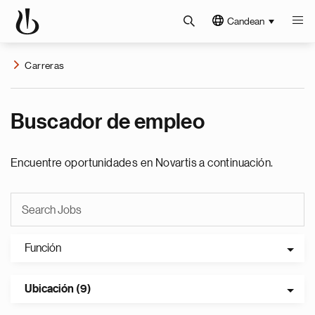
Candean
Carreras
Buscador de empleo
Encuentre oportunidades en Novartis a continuación.
Función
Ubicación (9)