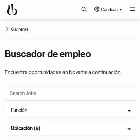
Candean
Carreras
Buscador de empleo
Encuentre oportunidades en Novartis a continuación.
Función
Ubicación (9)