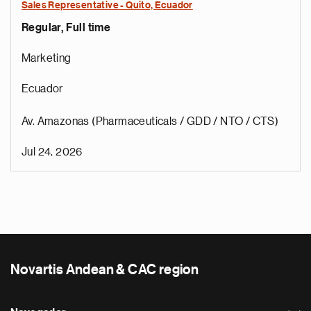
Sales Representative - Quito, Ecuador
Regular, Full time
Marketing
Ecuador
Av. Amazonas (Pharmaceuticals / GDD / NTO / CTS)
Jul 24, 2026
Novartis Andean & CAC region