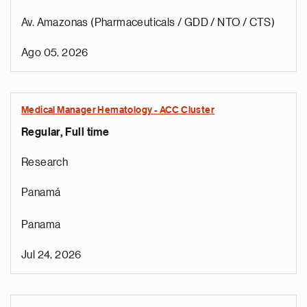
Av. Amazonas (Pharmaceuticals / GDD / NTO / CTS)
Ago 05, 2026
Medical Manager Hematology - ACC Cluster
Regular, Full time
Research
Panamá
Panama
Jul 24, 2026