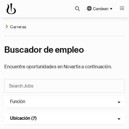
Candean
Carreras
Buscador de empleo
Encuentre oportunidades en Novartis a continuación.
Función
Ubicación (7)