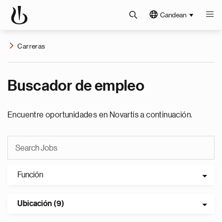
Candean
Carreras
Buscador de empleo
Encuentre oportunidades en Novartis a continuación.
Función
Ubicación (9)