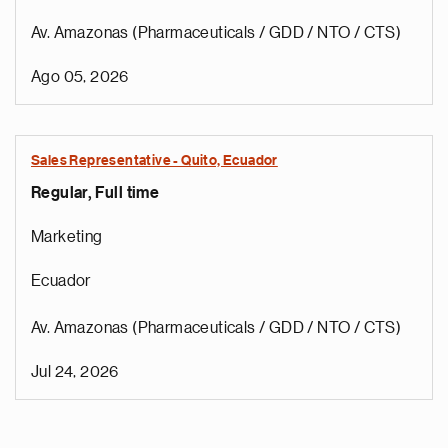
Av. Amazonas (Pharmaceuticals / GDD / NTO / CTS)
Ago 05, 2026
Sales Representative - Quito, Ecuador
Regular, Full time
Marketing
Ecuador
Av. Amazonas (Pharmaceuticals / GDD / NTO / CTS)
Jul 24, 2026