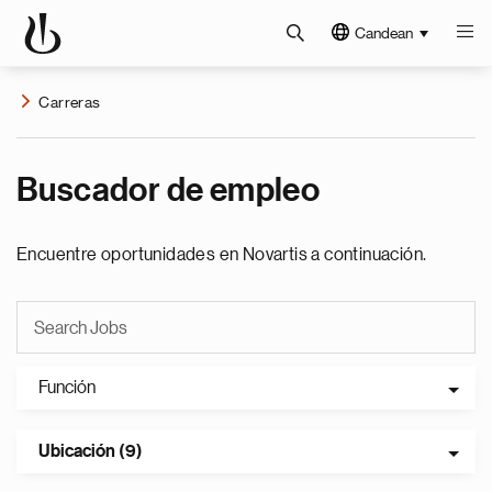
Candean
Carreras
Buscador de empleo
Encuentre oportunidades en Novartis a continuación.
Función
Ubicación (9)