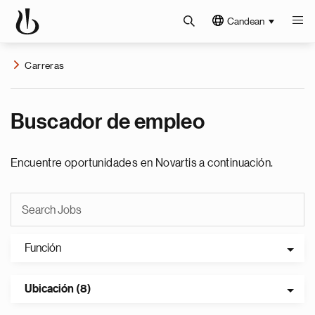
Candean
Carreras
Buscador de empleo
Encuentre oportunidades en Novartis a continuación.
Función
Ubicación (8)