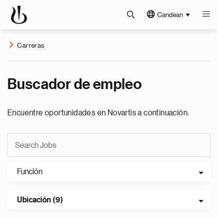
Candean
Carreras
Buscador de empleo
Encuentre oportunidades en Novartis a continuación.
Función
Ubicación (9)