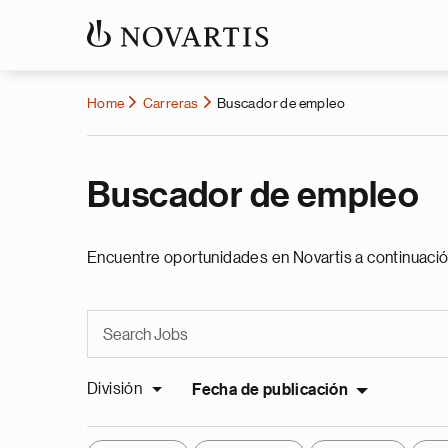
Home
Carreras
Buscador de empleo
Buscador de empleo
Encuentre oportunidades en Novartis a continuació
División
Fecha de publicación