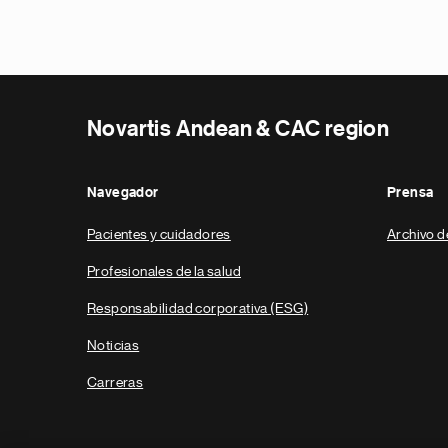
Novartis Andean & CAC region
Navegador
Prensa
Pacientes y cuidadores
Archivo d
Profesionales de la salud
Responsabilidad corporativa (ESG)
Noticias
Carreras