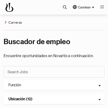
Candean
Carreras
Buscador de empleo
Encuentre oportunidades en Novartis a continuación.
Función
Ubicación (12)