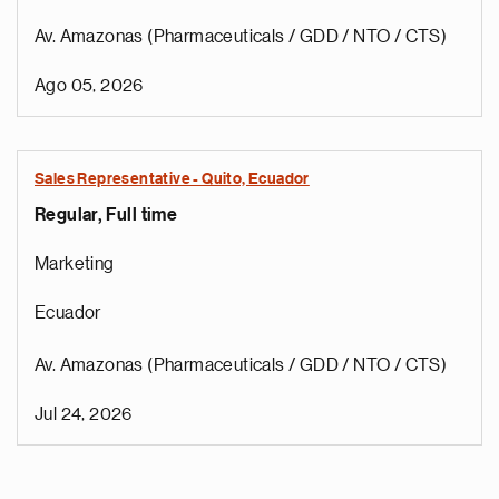
Av. Amazonas (Pharmaceuticals / GDD / NTO / CTS)
Ago 05, 2026
Sales Representative - Quito, Ecuador
Regular, Full time
Marketing
Ecuador
Av. Amazonas (Pharmaceuticals / GDD / NTO / CTS)
Jul 24, 2026