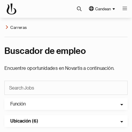
Candean
Carreras
Buscador de empleo
Encuentre oportunidades en Novartis a continuación.
Función
Ubicación (6)