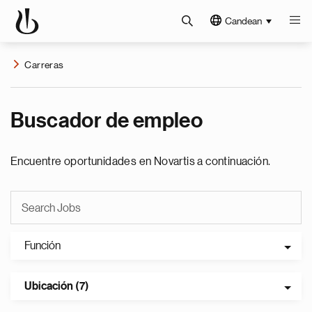
Candean
Carreras
Buscador de empleo
Encuentre oportunidades en Novartis a continuación.
Función
Ubicación (7)