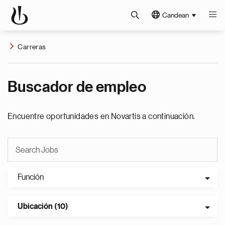
Candean
Carreras
Buscador de empleo
Encuentre oportunidades en Novartis a continuación.
Función
Ubicación (10)