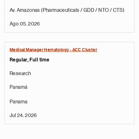
Av. Amazonas (Pharmaceuticals / GDD / NTO / CTS)
Ago 05, 2026
Medical Manager Hematology - ACC Cluster
Regular, Full time
Research
Panamá
Panama
Jul 24, 2026