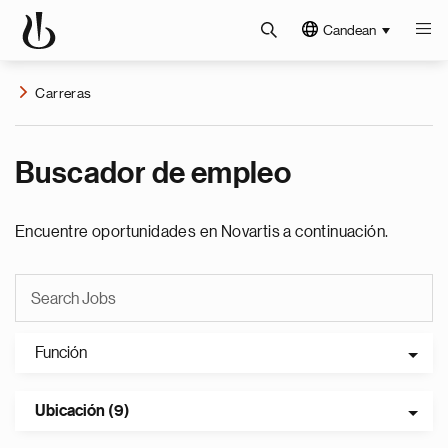
Candean
Carreras
Buscador de empleo
Encuentre oportunidades en Novartis a continuación.
Función
Ubicación (9)