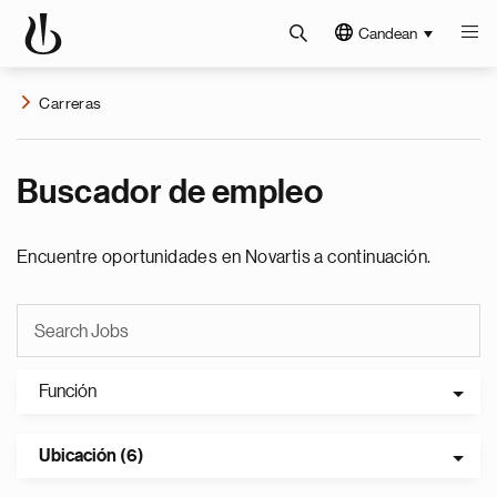
Candean
Carreras
Buscador de empleo
Encuentre oportunidades en Novartis a continuación.
Función
Ubicación (6)