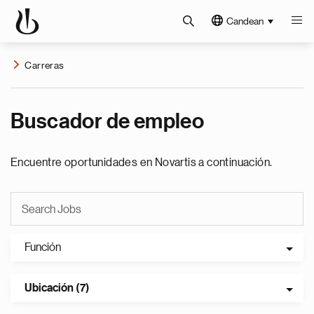
Candean
Carreras
Buscador de empleo
Encuentre oportunidades en Novartis a continuación.
Función
Ubicación (7)