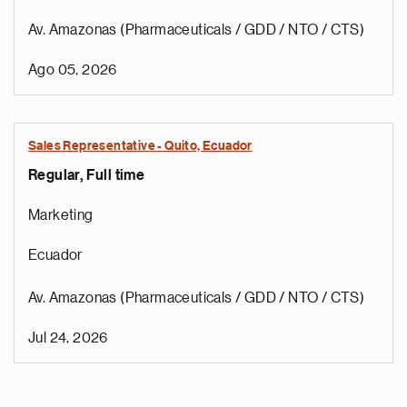
Av. Amazonas (Pharmaceuticals / GDD / NTO / CTS)
Ago 05, 2026
Sales Representative - Quito, Ecuador
Regular, Full time
Marketing
Ecuador
Av. Amazonas (Pharmaceuticals / GDD / NTO / CTS)
Jul 24, 2026