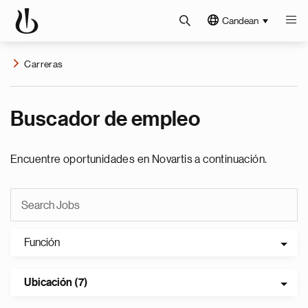
Candean
Carreras
Buscador de empleo
Encuentre oportunidades en Novartis a continuación.
Función
Ubicación (7)