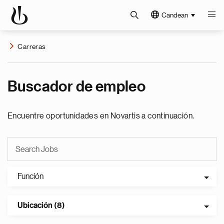
Candean
Carreras
Buscador de empleo
Encuentre oportunidades en Novartis a continuación.
Función
Ubicación (8)