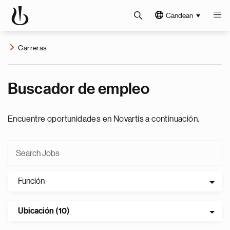
Candean
Carreras
Buscador de empleo
Encuentre oportunidades en Novartis a continuación.
Función
Ubicación (10)