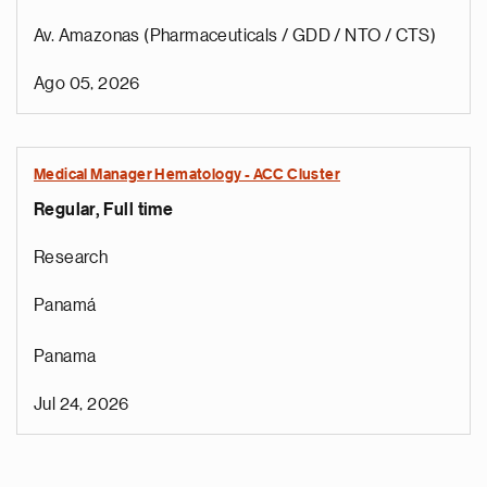
Av. Amazonas (Pharmaceuticals / GDD / NTO / CTS)
Ago 05, 2026
Medical Manager Hematology - ACC Cluster
Regular, Full time
Research
Panamá
Panama
Jul 24, 2026