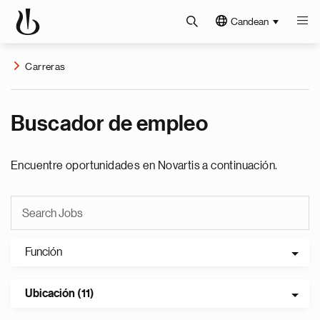
Candean
Carreras
Buscador de empleo
Encuentre oportunidades en Novartis a continuación.
Función
Ubicación (11)