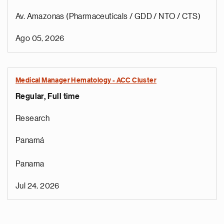
Av. Amazonas (Pharmaceuticals / GDD / NTO / CTS)
Ago 05, 2026
Medical Manager Hematology - ACC Cluster
Regular, Full time
Research
Panamá
Panama
Jul 24, 2026