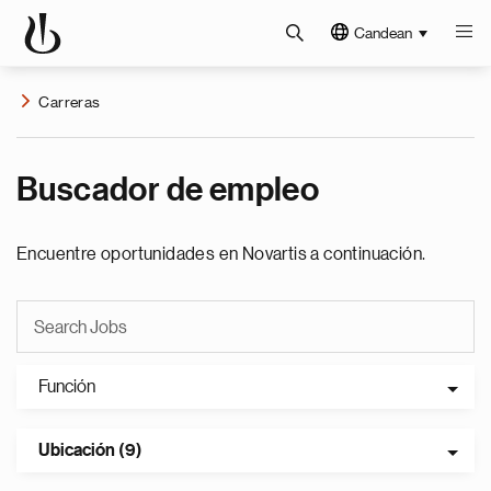
Candean
Carreras
Buscador de empleo
Encuentre oportunidades en Novartis a continuación.
Función
Ubicación (9)