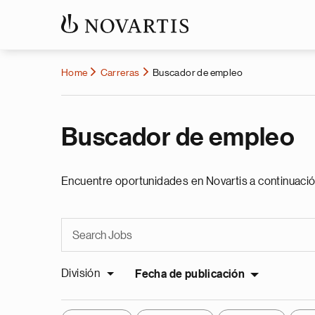
Home
Carreras
Buscador de empleo
Buscador de empleo
Encuentre oportunidades en Novartis a continuació
División
Fecha de publicación