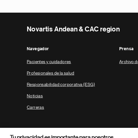
Novartis Andean & CAC region
Navegador
Prensa
Pacientes y cuidadores
Archivo d
Profesionales de la salud
Responsabilidad corporativa (ESG)
Noticias
Carreras
Tu privacidad es importante para nosotros.