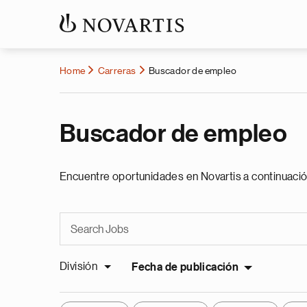
Home
Carreras
Buscador de empleo
Buscador de empleo
Encuentre oportunidades en Novartis a continuació
División
Fecha de publicación