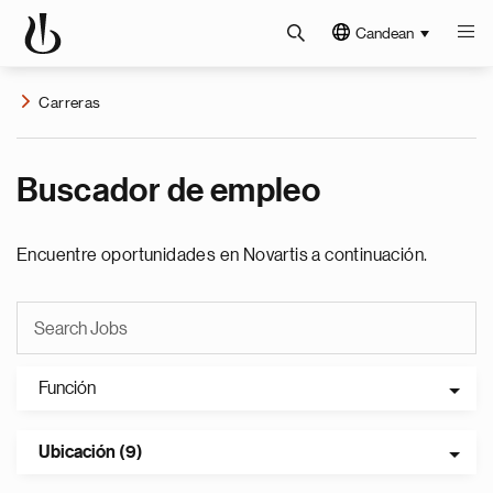
Candean
Carreras
Buscador de empleo
Encuentre oportunidades en Novartis a continuación.
Función
Ubicación (9)