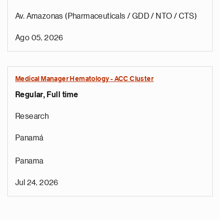
Av. Amazonas (Pharmaceuticals / GDD / NTO / CTS)
Ago 05, 2026
Medical Manager Hematology - ACC Cluster
Regular, Full time
Research
Panamá
Panama
Jul 24, 2026