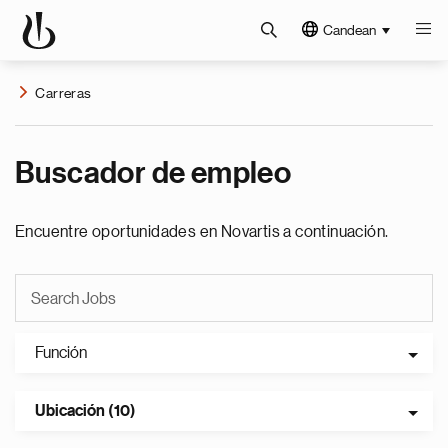
Candean
Carreras
Buscador de empleo
Encuentre oportunidades en Novartis a continuación.
Función
Ubicación (10)