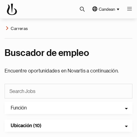
Candean
Carreras
Buscador de empleo
Encuentre oportunidades en Novartis a continuación.
Función
Ubicación (10)