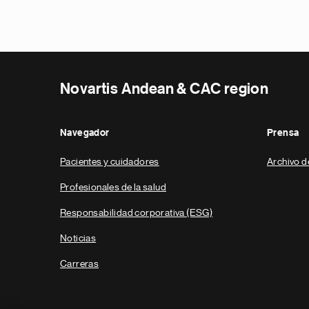
Novartis Andean & CAC region
Navegador
Prensa
Pacientes y cuidadores
Archivo d
Profesionales de la salud
Responsabilidad corporativa (ESG)
Noticias
Carreras