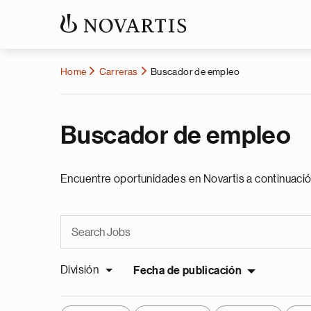
Home
Carreras
Buscador de empleo
Buscador de empleo
Encuentre oportunidades en Novartis a continuació
División
Fecha de publicación