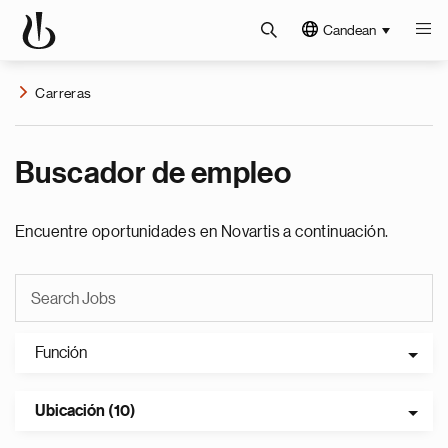
Candean
Carreras
Buscador de empleo
Encuentre oportunidades en Novartis a continuación.
Función
Ubicación (10)