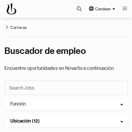
Candean
Carreras
Buscador de empleo
Encuentre oportunidades en Novartis a continuación.
Función
Ubicación (12)