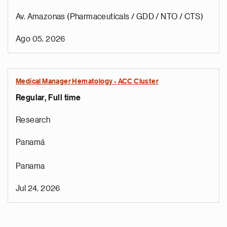
Av. Amazonas (Pharmaceuticals / GDD / NTO / CTS)
Ago 05, 2026
Medical Manager Hematology - ACC Cluster
Regular, Full time
Research
Panamá
Panama
Jul 24, 2026