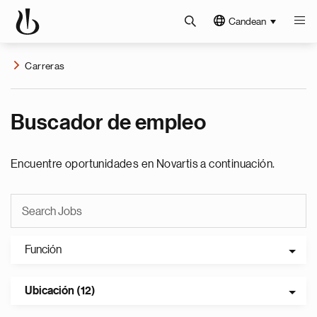
Candean
Carreras
Buscador de empleo
Encuentre oportunidades en Novartis a continuación.
Función
Ubicación (12)