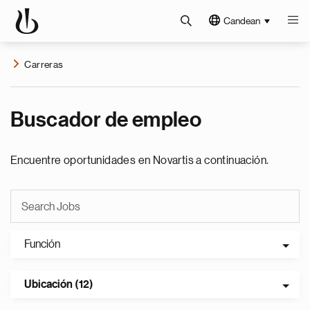
Candean
Carreras
Buscador de empleo
Encuentre oportunidades en Novartis a continuación.
Función
Ubicación (12)