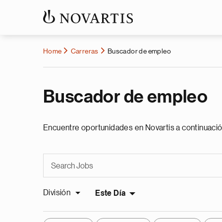
Home
Carreras
Buscador de empleo
Buscador de empleo
Encuentre oportunidades en Novartis a continuació
División
Este Día