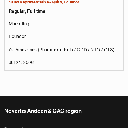
Sales Representative - Quito, Ecuador
Regular, Full time
Marketing
Ecuador
Av. Amazonas (Pharmaceuticals / GDD / NTO / CTS)
Jul 24, 2026
Novartis Andean & CAC region