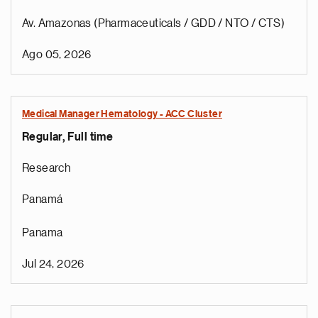
Av. Amazonas (Pharmaceuticals / GDD / NTO / CTS)
Ago 05, 2026
Medical Manager Hematology - ACC Cluster
Regular, Full time
Research
Panamá
Panama
Jul 24, 2026