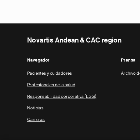
Novartis Andean & CAC region
Navegador
Prensa
Pacientes y cuidadores
Archivo d
Profesionales de la salud
Responsabilidad corporativa (ESG)
Noticias
Carreras