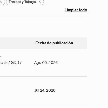
Trinidad y Tobago
X
X
Limpiar todo
Fecha de publicación
s
cals / GDD /
Ago 05, 2026
Jul 24, 2026