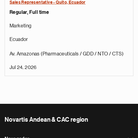
Sales Representative - Quito, Ecuador
Regular, Full time
Marketing
Ecuador
Av. Amazonas (Pharmaceuticals / GDD / NTO / CTS)
Jul 24, 2026
Novartis Andean & CAC region