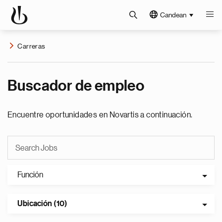
Candean
Carreras
Buscador de empleo
Encuentre oportunidades en Novartis a continuación.
Función
Ubicación (10)