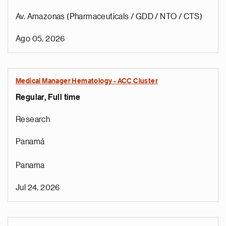
Av. Amazonas (Pharmaceuticals / GDD / NTO / CTS)
Ago 05, 2026
Medical Manager Hematology - ACC Cluster
Regular, Full time
Research
Panamá
Panama
Jul 24, 2026