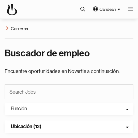
Candean
Carreras
Buscador de empleo
Encuentre oportunidades en Novartis a continuación.
Función
Ubicación (12)