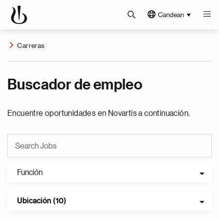
Candean
Carreras
Buscador de empleo
Encuentre oportunidades en Novartis a continuación.
Función
Ubicación (10)