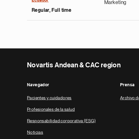
Ecuador
Marketing
Regular, Full time
Novartis Andean & CAC region
Navegador
Prensa
Pacientes y cuidadores
Archivo d
Profesionales de la salud
Responsabilidad corporativa (ESG)
Noticias