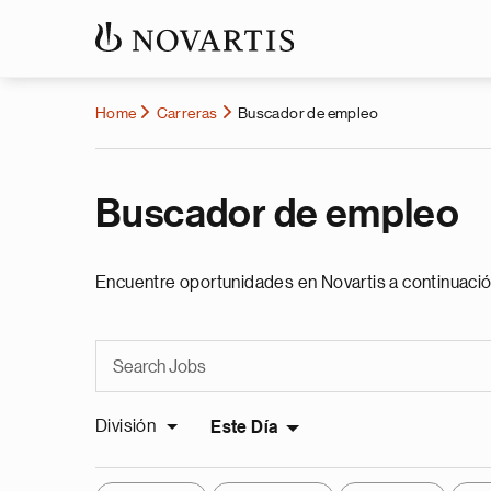
Home
Carreras
Buscador de empleo
Buscador de empleo
Encuentre oportunidades en Novartis a continuació
División
Este Día