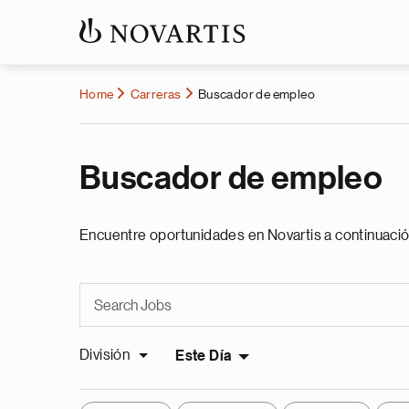
Home
Carreras
Buscador de empleo
Buscador de empleo
Encuentre oportunidades en Novartis a continuació
División
Este Día