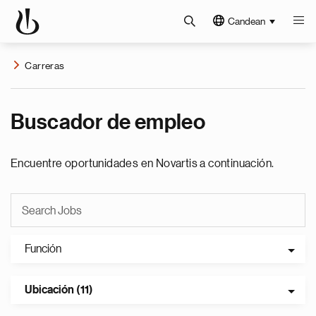
Candean
Carreras
Buscador de empleo
Encuentre oportunidades en Novartis a continuación.
Función
Ubicación (11)