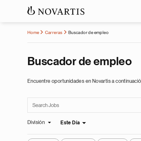
Home
Carreras
Buscador de empleo
Buscador de empleo
Encuentre oportunidades en Novartis a continuació
División
Este Día