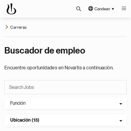
Candean
Carreras
Buscador de empleo
Encuentre oportunidades en Novartis a continuación.
Función
Ubicación (13)