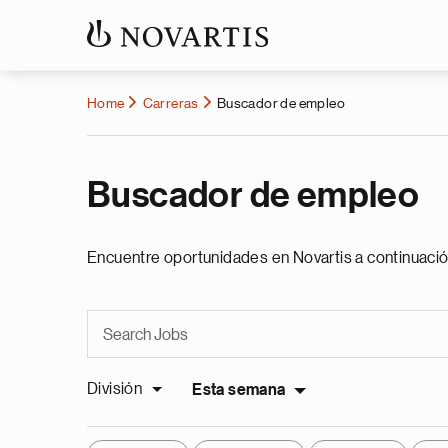
Home
Carreras
Buscador de empleo
Buscador de empleo
Encuentre oportunidades en Novartis a continuació
División
Esta semana