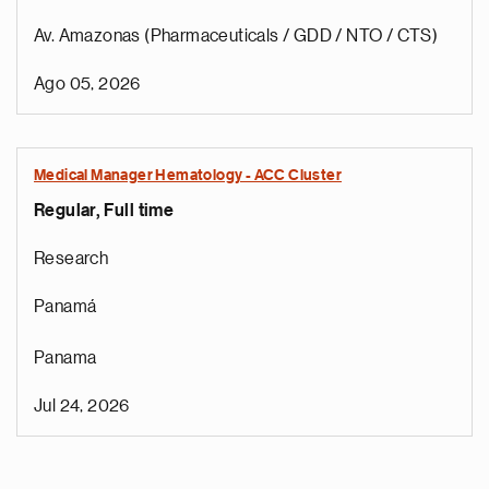
Av. Amazonas (Pharmaceuticals / GDD / NTO / CTS)
Ago 05, 2026
Medical Manager Hematology - ACC Cluster
Regular, Full time
Research
Panamá
Panama
Jul 24, 2026