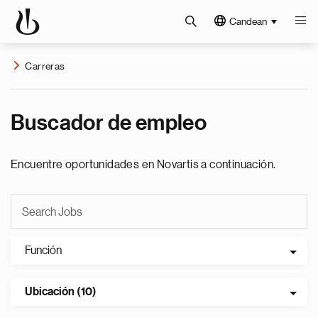
Candean
Carreras
Buscador de empleo
Encuentre oportunidades en Novartis a continuación.
Función
Ubicación (10)