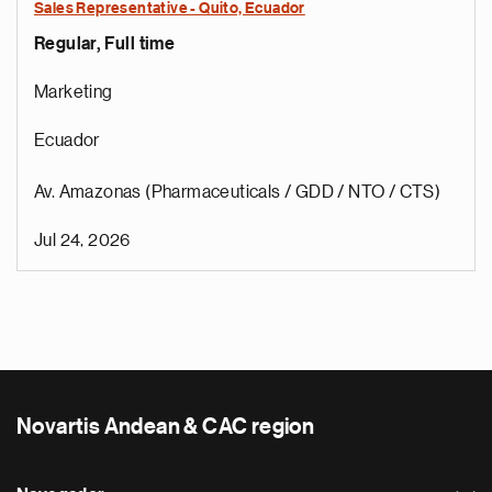
Sales Representative - Quito, Ecuador
Regular, Full time
Marketing
Ecuador
Av. Amazonas (Pharmaceuticals / GDD / NTO / CTS)
Jul 24, 2026
Novartis Andean & CAC region