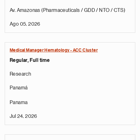
Av. Amazonas (Pharmaceuticals / GDD / NTO / CTS)
Ago 05, 2026
Medical Manager Hematology - ACC Cluster
Regular, Full time
Research
Panamá
Panama
Jul 24, 2026