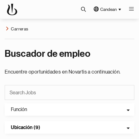
Candean
Carreras
Buscador de empleo
Encuentre oportunidades en Novartis a continuación.
Función
Ubicación (9)