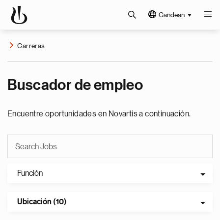
Candean
Carreras
Buscador de empleo
Encuentre oportunidades en Novartis a continuación.
Función
Ubicación (10)