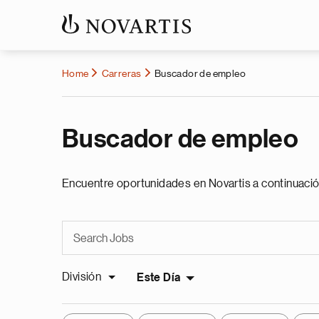
Home
Carreras
Buscador de empleo
Buscador de empleo
Encuentre oportunidades en Novartis a continuació
División
Este Día